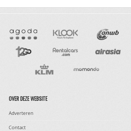
OVER DEZE WEBSITE
Adverteren
Contact