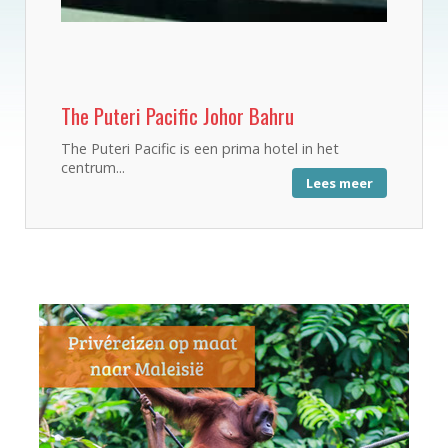
The Puteri Pacific Johor Bahru
The Puteri Pacific is een prima hotel in het
centrum...
Lees meer