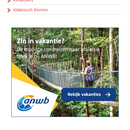
Maleisisch Borneo