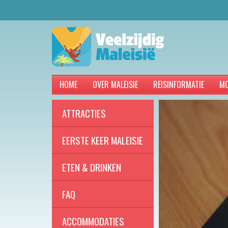
HOME
OVER MALEISIE
REISINFORMATIE
MO
ATTRACTIES
EERSTE KEER MALEISIE
ETEN & DRINKEN
FAQ
ACCOMMODATIES