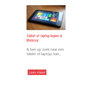
Tablet of laptop kopen in
Maleisie
Ik ben op zoek naar een
tablet of laptop, kan...
Lees meer