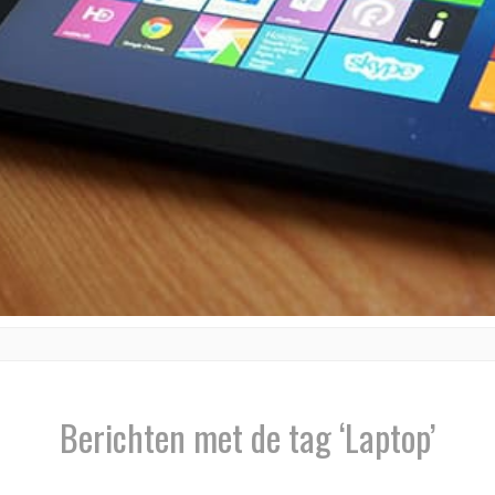
Berichten met de tag ‘Laptop’