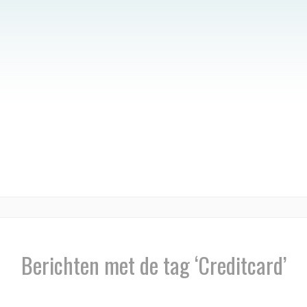
Berichten met de tag ‘Creditcard’