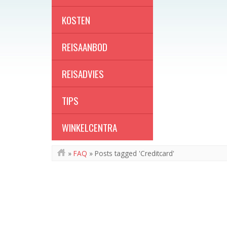
KOSTEN
REISAANBOD
REISADVIES
TIPS
WINKELCENTRA
»
FAQ
»
Posts tagged 'Creditcard'