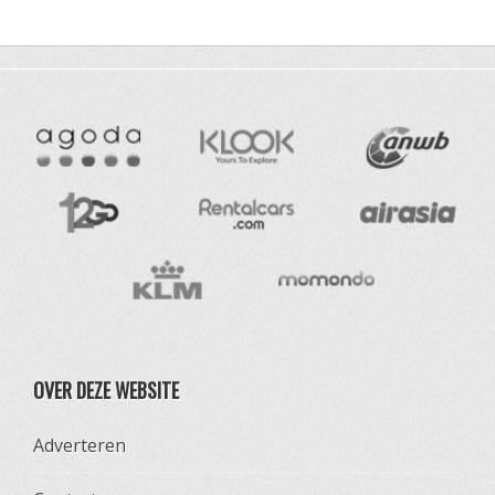
OVER DEZE WEBSITE
Adverteren