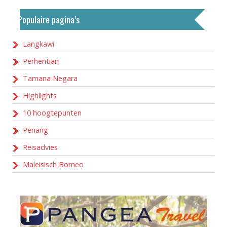
Populaire pagina’s
Langkawi
Perhentian
Tamana Negara
Highlights
10 hoogtepunten
Penang
Reisadvies
Maleisisch Borneo