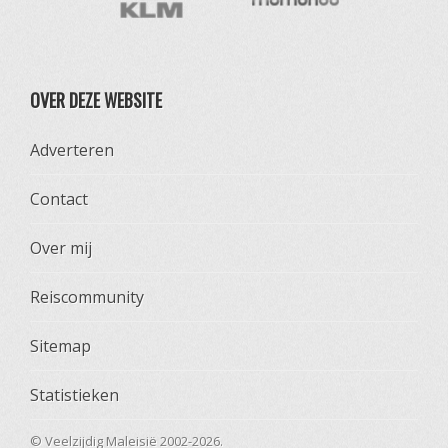
OVER DEZE WEBSITE
Adverteren
Contact
Over mij
Reiscommunity
Sitemap
Statistieken
© Veelzijdig Maleisië 2002-2026.