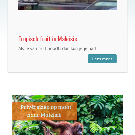
Tropisch fruit in Maleisie
Als je van fruit houdt, dan kun je je hart...
Lees meer