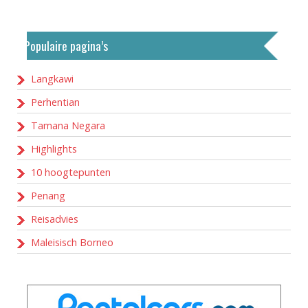
Populaire pagina’s
Langkawi
Perhentian
Tamana Negara
Highlights
10 hoogtepunten
Penang
Reisadvies
Maleisisch Borneo