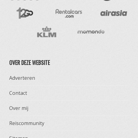
OVER DEZE WEBSITE
Adverteren
Contact
Over mij
Reiscommunity