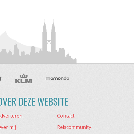
OVER DEZE WEBSITE
dverteren
Contact
ver mij
Reiscommunity