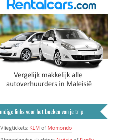
ndige links voor het boeken van je trip
Vliegtickets:
KLM
of
Momondo