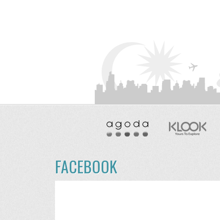
FACEBOOK