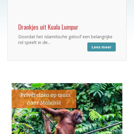
Drankjes uit Kuala Lumpur
Doordat het Islamitische geloof een belangrijke
rol speelt in de...
Lees meer