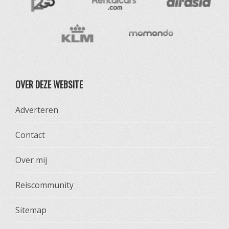
OVER DEZE WEBSITE
Adverteren
Contact
Over mij
Reiscommunity
Sitemap