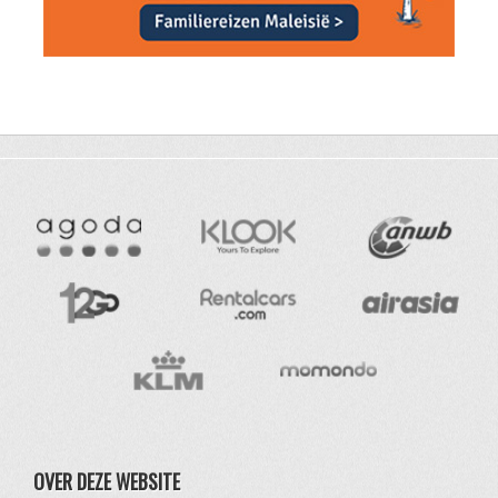
OVER DEZE WEBSITE