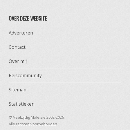
OVER DEZE WEBSITE
Adverteren
Contact
Over mij
Reiscommunity
Sitemap
Statistieken
© Veelzijdig Maleisië 2002-2026.
Alle rechten voorbehouden.