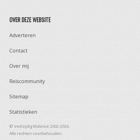
OVER DEZE WEBSITE
Adverteren
Contact
Over mij
Reiscommunity
Sitemap
Statistieken
© Veelzijdig Maleisië 2002-2026.
Alle rechten voorbehouden.