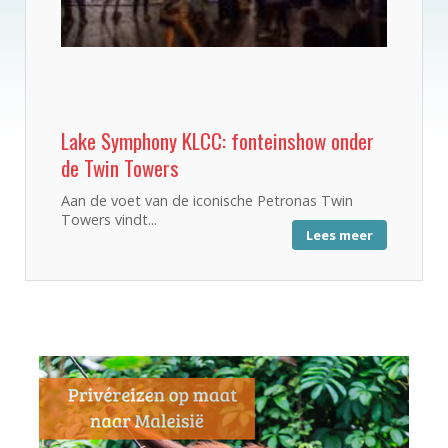
Lake Symphony KLCC: fonteinshow onder
de Twin Towers
Aan de voet van de iconische Petronas Twin
Towers vindt...
Lees meer