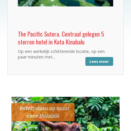
The Pacific Sutera. Centraal gelegen 5
sterren hotel in Kota Kinabalu
Op een werkelijk schitterende locatie, op een
paar minuten met...
Lees meer