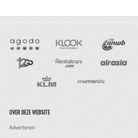
OVER DEZE WEBSITE
Adverteren