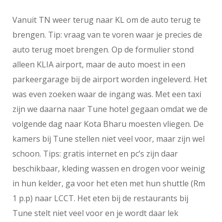
Vanuit TN weer terug naar KL om de auto terug te
brengen. Tip: vraag van te voren waar je precies de
auto terug moet brengen. Op de formulier stond
alleen KLIA airport, maar de auto moest in een
parkeergarage bij de airport worden ingeleverd. Het
was even zoeken waar de ingang was. Met een taxi
zijn we daarna naar Tune hotel gegaan omdat we de
volgende dag naar Kota Bharu moesten vliegen. De
kamers bij Tune stellen niet veel voor, maar zijn wel
schoon. Tips: gratis internet en pc’s zijn daar
beschikbaar, kleding wassen en drogen voor weinig
in hun kelder, ga voor het eten met hun shuttle (Rm
1 p.p) naar LCCT. Het eten bij de restaurants bij
Tune stelt niet veel voor en je wordt daar lek