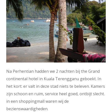
Na Perhentian hadden we 2 nachten bij the Grand
continental hotel in Kuala Terengganu geboekt. In
het kort: er valt in deze stad niets te beleven. Kamers
zijn schoon en ruim, service heel goed, ontbijt slecht.
in een shoppingmall waren wij de
bezienswaardigheden.