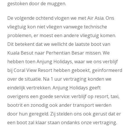
gestoken door de muggen.
De volgende ochtend vlogen we met Air Asia. Ons
vliegtuig kon niet vliegen vanwege technische
problemen, er moest een andere vliegtuig komen.
Dit betekent dat we wellicht de laatste boot van
Kuala Besut naar Perhentian Besar missen. We
hebben toen Anjung Holidays, waar we ons verblijf
bij Coral View Resort hebben geboekt, geïnformeerd
over de situatie. Na 1 uur vertraging konden we
eindelijk vertrekken. Anjung Holidays geeft
overigens een goede service: verblijf op resort, taxi,
bootrit en zonodig ook ander transport werden
door hun geregeld. Zij stelden ons ook gerust dat er
een boot zal klaar staan ondanks onze vertraging.