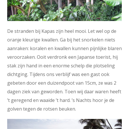
De stranden bij Kapas zijn heel mooi. Let wel op de
oranje kleurige kwallen. Ga bij het snorkelen niets
aanraken: koralen en kwallen kunnen pijnlijke blaren
veroorzaken. Ooit verdronk een Japanse toerist, hij
stak zijn hand in een enorme schelp die plotseling
dichtging. Tijdens ons verblijf was een gast ook
gebeten door een duizendpoot van 15cm, ze was 2
dagen ziek van geworden. Toen wij daar waren heeft
’t geregend en waaide ’t hard. ’s Nachts hoor je de
golven tegen de rotsen beuken.