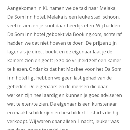
Aangekomen in KL namen we de taxi naar Melaka,
Da Som Inn hotel. Melaka is een leuke stad, schoon,
veel te zien en je kunt daar heerlijk eten. Wij hadden
Da Som Inn hotel geboekt via Booking.com, achteraf
hadden we dat niet hoeven te doen. De prijzen zijn
lager als je direct boekt en de eigenaar laat je de
kamers zien en geeft je zo de vrijheid zelf een kamer
te kiezen. Ondanks dat het Moskee voor het Da Som
Inn hotel ligt hebben we geen last gehad van de
gebeden. De eigenaars en de mensen die daar
werken zijn heel aardig en kunnen je goed adviseren
wat te eten/te zien. De eigenaar is een kunstenaar
en maakt schilderijen en beschildert T-shirts die hij
verkoopt. Wij waren daar alleen 1 nacht, leuker was
om daar langer te verblijven.