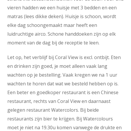
vieren hadden we een huisje met 3 bedden en een
matras (lees dikke deken). Huisje is schoon, wordt
elke dag schoongemaakt maar heeft een
luidruchtige airco. Schone handdoeken zijn op elk
moment van de dag bij de receptie te leen.
Let op, het verblijf bij Coral View is excl. ontbijt. Eten
en drinken zijn goed, je moet alleen vaak lang
wachten op je bestelling. Vaak kregen we na 1 uur
wachten te horen dat wat we besteld hebben op is.
Een beter en goedkoper restaurant is een Chinese
restaurant, rechts van Coral View en daarnaast
gelegen restaurant Watercolors. Bij beide
restaurants zijn bier te krijgen. Bij Watercolours
moet je niet na 19.30u komen vanwege de drukte en