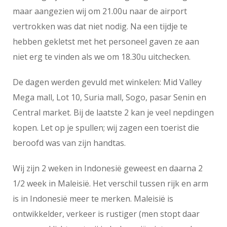
maar aangezien wij om 21.00u naar de airport
vertrokken was dat niet nodig. Na een tijdje te
hebben gekletst met het personeel gaven ze aan
niet erg te vinden als we om 18.30u uitchecken.
De dagen werden gevuld met winkelen: Mid Valley
Mega mall, Lot 10, Suria mall, Sogo, pasar Senin en
Central market. Bij de laatste 2 kan je veel nepdingen
kopen. Let op je spullen; wij zagen een toerist die
beroofd was van zijn handtas.
Wij zijn 2 weken in Indonesië geweest en daarna 2
1/2 week in Maleisië. Het verschil tussen rijk en arm
is in Indonesië meer te merken. Maleisië is
ontwikkelder, verkeer is rustiger (men stopt daar