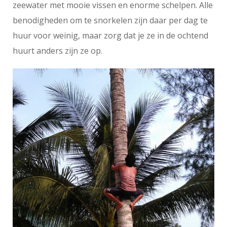
zeewater met mooie vissen en enorme schelpen. Alle
benodigheden om te snorkelen zijn daar per dag te
huur voor weinig, maar zorg dat je ze in de ochtend
huurt anders zijn ze op.