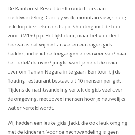
De Rainforest Resort biedt combi tours aan:
nachtwandeling, Canopy walk, mountain view, orang
asli dorp bezoeken en Rapid Shooting met de boot
voor RM160 p.p. Het lijkt duur, maar het voordeel
hiervan is dat wij met z’n vieren een eigen gids
hadden, inclusief de toegangen en vervoer van/ naar
het hotel/ de rivier/ jungle, want je moet de rivier
over om Taman Negara in te gaan. Een tour bij de
floating restaurant bestaat uit 10 mensen per gids.
Tijdens de nachtwandeling vertelt de gids veel over
de omgeving, met zoveel mensen hoor je nauwelijks
wat er verteld wordt.
Wij hadden een leuke gids, Jacki, die ook leuk omging
met de kinderen. Voor de nachtwandeling is geen