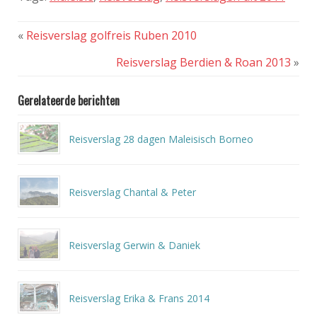
«
Reisverslag golfreis Ruben 2010
Reisverslag Berdien & Roan 2013
»
Gerelateerde berichten
Reisverslag 28 dagen Maleisisch Borneo
Reisverslag Chantal & Peter
Reisverslag Gerwin & Daniek
Reisverslag Erika & Frans 2014