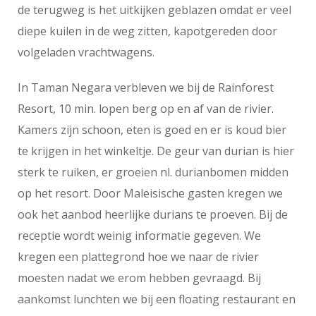
de terugweg is het uitkijken geblazen omdat er veel
diepe kuilen in de weg zitten, kapotgereden door
volgeladen vrachtwagens.
In Taman Negara verbleven we bij de Rainforest
Resort, 10 min. lopen berg op en af van de rivier.
Kamers zijn schoon, eten is goed en er is koud bier
te krijgen in het winkeltje. De geur van durian is hier
sterk te ruiken, er groeien nl. durianbomen midden
op het resort. Door Maleisische gasten kregen we
ook het aanbod heerlijke durians te proeven. Bij de
receptie wordt weinig informatie gegeven. We
kregen een plattegrond hoe we naar de rivier
moesten nadat we erom hebben gevraagd. Bij
aankomst lunchten we bij een floating restaurant en