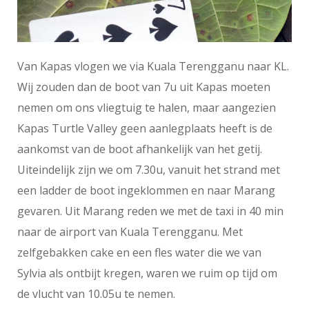
Van Kapas vlogen we via Kuala Terengganu naar KL.
Wij zouden dan de boot van 7u uit Kapas moeten
nemen om ons vliegtuig te halen, maar aangezien
Kapas Turtle Valley geen aanlegplaats heeft is de
aankomst van de boot afhankelijk van het getij.
Uiteindelijk zijn we om 7.30u, vanuit het strand met
een ladder de boot ingeklommen en naar Marang
gevaren. Uit Marang reden we met de taxi in 40 min
naar de airport van Kuala Terengganu. Met
zelfgebakken cake en een fles water die we van
Sylvia als ontbijt kregen, waren we ruim op tijd om
de vlucht van 10.05u te nemen.