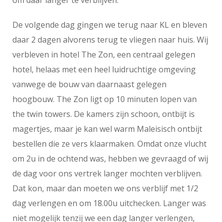
De volgende dag gingen we terug naar KL en bleven
daar 2 dagen alvorens terug te vliegen naar huis. Wij
verbleven in hotel The Zon, een centraal gelegen
hotel, helaas met een heel luidruchtige omgeving
vanwege de bouw van daarnaast gelegen
hoogbouw. The Zon ligt op 10 minuten lopen van
the twin towers. De kamers zijn schoon, ontbijt is
magertjes, maar je kan wel warm Maleisisch ontbijt
bestellen die ze vers klaarmaken. Omdat onze vlucht
om 2u in de ochtend was, hebben we gevraagd of wij
de dag voor ons vertrek langer mochten verblijven.
Dat kon, maar dan moeten we ons verblijf met 1/2
dag verlengen en om 18.00u uitchecken. Langer was
niet mogelijk tenzij we een dag langer verlengen,