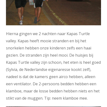
Hierna gingen we 2 nachten naar Kapas Turtle
valley. Kapas heeft mooie stranden en bij het
snorkelen hebben onze kinderen zelfs een haai
gezien. De stranden zijn heel mooi. De huisjes bij
Kapas Turtle valley zijn schoon, het eten is heel goed
(Sylvia, de Nederlandse eigenaresse kookt zelf),
nadeel is dat de kamers geen airco hebben, alleen
een ventilator. De 2-persoons bedden hebben een
klamboe, maar de losse bedden hebben niets en het
stikt van de muggen. Tip: neem klamboe mee.