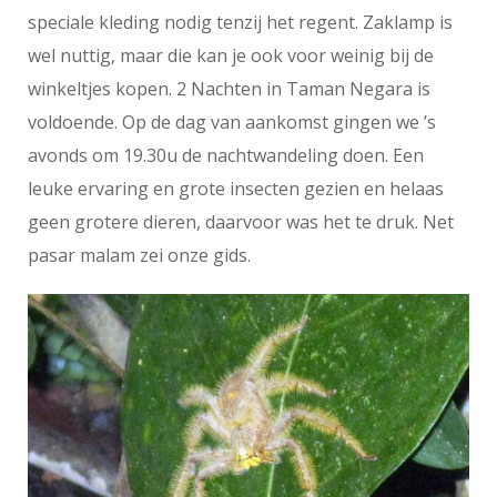
speciale kleding nodig tenzij het regent. Zaklamp is
wel nuttig, maar die kan je ook voor weinig bij de
winkeltjes kopen. 2 Nachten in Taman Negara is
voldoende. Op de dag van aankomst gingen we ’s
avonds om 19.30u de nachtwandeling doen. Een
leuke ervaring en grote insecten gezien en helaas
geen grotere dieren, daarvoor was het te druk. Net
pasar malam zei onze gids.