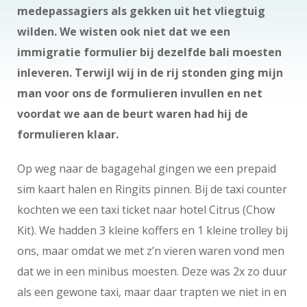
medepassagiers als gekken uit het vliegtuig
wilden. We wisten ook niet dat we een
immigratie formulier bij dezelfde bali moesten
inleveren. Terwijl wij in de rij stonden ging mijn
man voor ons de formulieren invullen en net
voordat we aan de beurt waren had hij de
formulieren klaar.
Op weg naar de bagagehal gingen we een prepaid
sim kaart halen en Ringits pinnen. Bij de taxi counter
kochten we een taxi ticket naar hotel Citrus (Chow
Kit). We hadden 3 kleine koffers en 1 kleine trolley bij
ons, maar omdat we met z’n vieren waren vond men
dat we in een minibus moesten. Deze was 2x zo duur
als een gewone taxi, maar daar trapten we niet in en