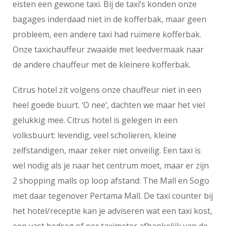
eisten een gewone taxi. Bij de taxi’s konden onze
bagages inderdaad niet in de kofferbak, maar geen
probleem, een andere taxi had ruimere kofferbak.
Onze taxichauffeur zwaaide met leedvermaak naar
de andere chauffeur met de kleinere kofferbak.
Citrus hotel zit volgens onze chauffeur niet in een
heel goede buurt. ‘O nee’, dachten we maar het viel
gelukkig mee. Citrus hotel is gelegen in een
volksbuurt: levendig, veel scholieren, kleine
zelfstandigen, maar zeker niet onveilig. Een taxi is
wel nodig als je naar het centrum moet, maar er zijn
2 shopping malls op loop afstand: The Mall en Sogo
met daar tegenover Pertama Mall. De taxi counter bij
het hotel/receptie kan je adviseren wat een taxi kost,