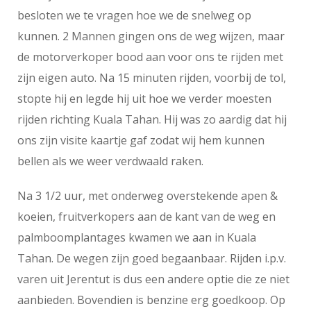
besloten we te vragen hoe we de snelweg op
kunnen. 2 Mannen gingen ons de weg wijzen, maar
de motorverkoper bood aan voor ons te rijden met
zijn eigen auto. Na 15 minuten rijden, voorbij de tol,
stopte hij en legde hij uit hoe we verder moesten
rijden richting Kuala Tahan. Hij was zo aardig dat hij
ons zijn visite kaartje gaf zodat wij hem kunnen
bellen als we weer verdwaald raken.
Na 3 1/2 uur, met onderweg overstekende apen &
koeien, fruitverkopers aan de kant van de weg en
palmboomplantages kwamen we aan in Kuala
Tahan. De wegen zijn goed begaanbaar. Rijden i.p.v.
varen uit Jerentut is dus een andere optie die ze niet
aanbieden. Bovendien is benzine erg goedkoop. Op