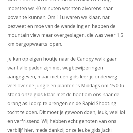
moesten we 40 minuten wachten alvorens naar
boven te kunnen. Om 11u waren we klaar, nat
bezweet en moe van de wandeling en hebben de
mountain view maar overgeslagen, die was weer 1,5
km bergopwaarts lopen.
Je kan op eigen houtje naar de Canopy walk gaan
want alle paden zijn met wegbewijzeringen
aangegeven, maar met een gids leer je onderweg
veel over de jungle en planten. ’s Middags om 15.00u
stond onze gids klaar met de boot om ons naar de
orang asli dorp te brengen en de Rapid Shooting
tocht te doen. Dit moet je gewoon doen, leuk, veel lol
en verfrissend. Wij hebben echt genoten van ons
verblijf hier, mede dankzij onze leuke gids Jacki.