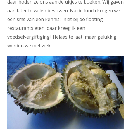
daar boden ze ons aan de uitjes te boeken. Wij gaven
aan later te willen beslissen. Na de lunch kregen we
een sms van een kennis: “niet bij de floating
restaurants eten, daar kreeg ik een
voedselvergiftiging!’ Helaas te laat, maar gelukkig
werden we niet ziek.