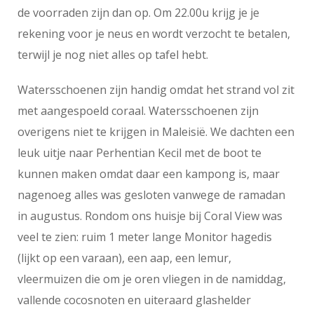
de voorraden zijn dan op. Om 22.00u krijg je je
rekening voor je neus en wordt verzocht te betalen,
terwijl je nog niet alles op tafel hebt.
Watersschoenen zijn handig omdat het strand vol zit
met aangespoeld coraal. Watersschoenen zijn
overigens niet te krijgen in Maleisië. We dachten een
leuk uitje naar Perhentian Kecil met de boot te
kunnen maken omdat daar een kampong is, maar
nagenoeg alles was gesloten vanwege de ramadan
in augustus. Rondom ons huisje bij Coral View was
veel te zien: ruim 1 meter lange Monitor hagedis
(lijkt op een varaan), een aap, een lemur,
vleermuizen die om je oren vliegen in de namiddag,
vallende cocosnoten en uiteraard glashelder