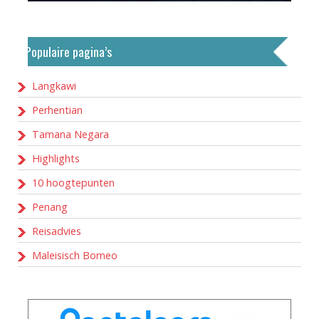
Populaire pagina’s
Langkawi
Perhentian
Tamana Negara
Highlights
10 hoogtepunten
Penang
Reisadvies
Maleisisch Borneo