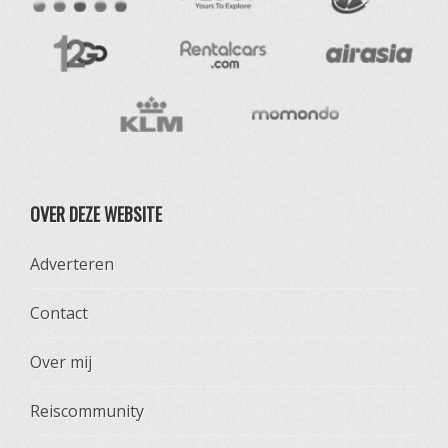
OVER DEZE WEBSITE
Adverteren
Contact
Over mij
Reiscommunity